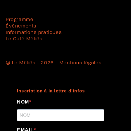
Programme
Évènements
Informations pratiques
Le Café Méliès
© Le Méliès - 2026 -
Mentions légales
Inscription à la lettre d'infos
NOM
EMAIL