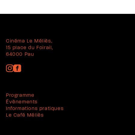
Cinéma Le Méliès,
15 place du Foirail,
64000 Pau
Programme
Évènements
Informations pratiques
Le Café Méliès