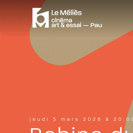
jeudi 5 mars 2026 à 20:0