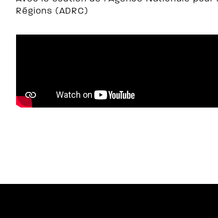
Régions (ADRC)