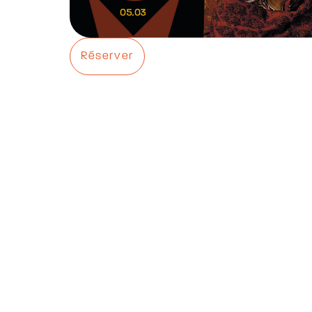
Réserver