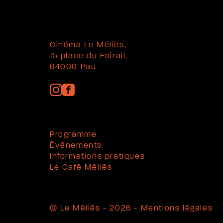
Cinéma Le Méliès,
15 place du Foirail,
64000 Pau
Programme
Évènements
Informations pratiques
Le Café Méliès
© Le Méliès - 2026 -
Mentions légales