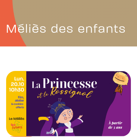
Méliès des enfants