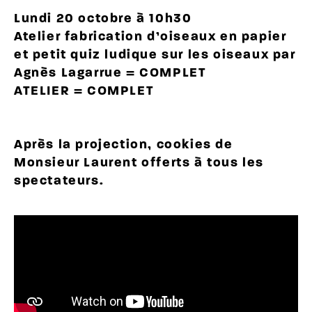
Lundi 20 octobre à 10h30
Atelier fabrication d’oiseaux en papier
et petit quiz ludique sur les oiseaux par
Agnès Lagarrue = COMPLET
ATELIER = COMPLET
Après la projection, cookies de
Monsieur Laurent offerts à tous les
spectateurs.