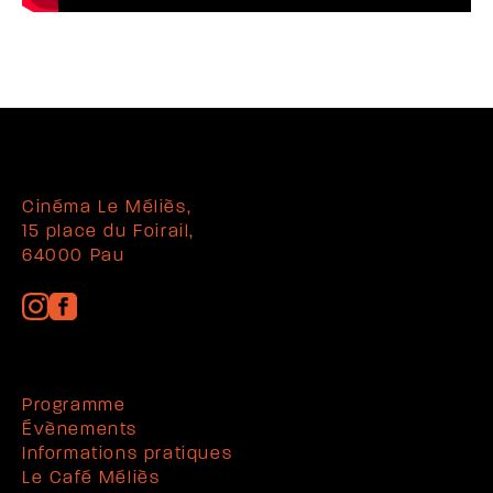
Cinéma Le Méliès,
15 place du Foirail,
64000 Pau
Programme
Évènements
Informations pratiques
Le Café Méliès