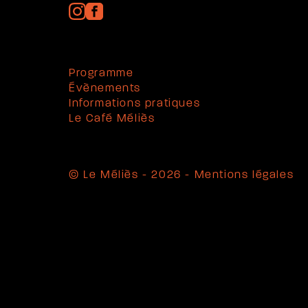
Programme
Évènements
Informations pratiques
Le Café Méliès
© Le Méliès - 2026 -
Mentions légales