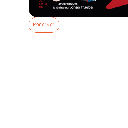
Réserver