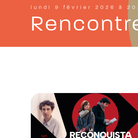
lundi 9 février 2026 à 2
Rencontre