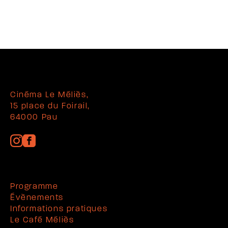
Cinéma Le Méliès,
15 place du Foirail,
64000 Pau
Programme
Évènements
Informations pratiques
Le Café Méliès