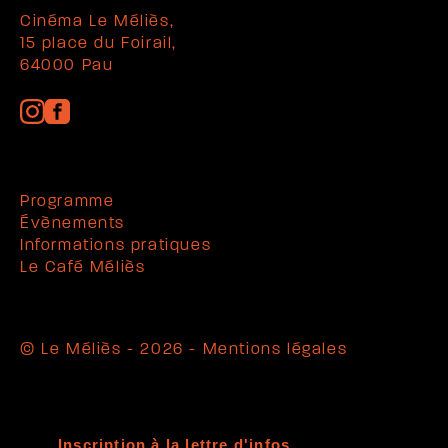
Cinéma Le Méliès,
15 place du Foirail,
64000 Pau
Programme
Évènements
Informations pratiques
Le Café Méliès
© Le Méliès - 2026 -
Mentions légales
Inscription à la lettre d'infos