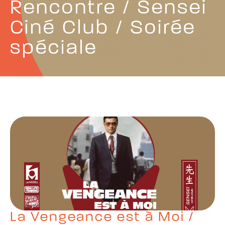
Rencontre / Sensei
Ciné Club / Soirée
spéciale
La Vengeance est à Moi /