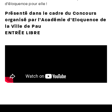
d’éloquence pour elle !
Présenté dans le cadre du Concours
organisé par l’Académie d’Eloquence de
la Ville de Pau
ENTRÉE LIBRE