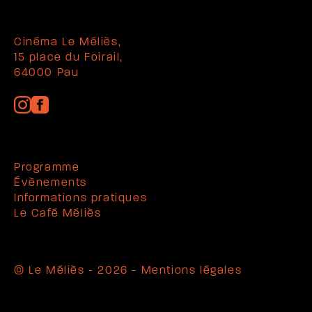
Cinéma Le Méliès,
15 place du Foirail,
64000 Pau
Programme
Évènements
Informations pratiques
Le Café Méliès
© Le Méliès - 2026 -
Mentions légales