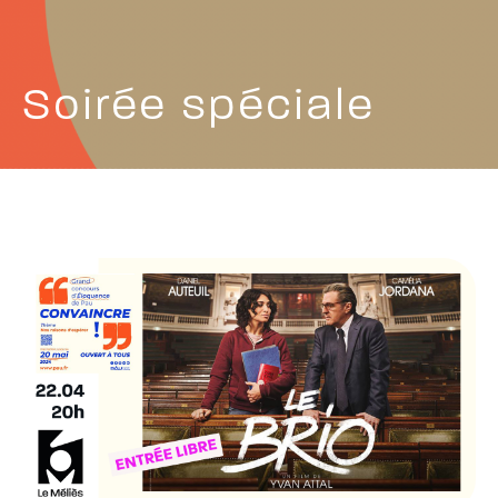
Soirée spéciale