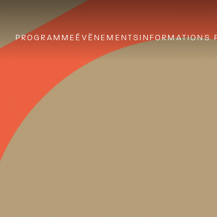
PROGRAMME
ÉVÈNEMENTS
INFORMATIONS 