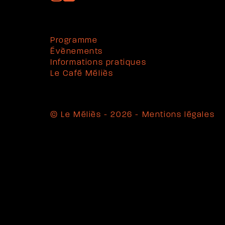
Programme
Évènements
Informations pratiques
Le Café Méliès
© Le Méliès - 2026 -
Mentions légales