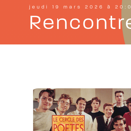
jeudi 19 mars 2026 à 20:
Rencontre