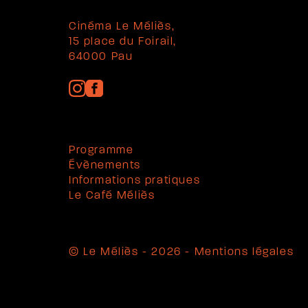
Cinéma Le Méliès,
15 place du Foirail,
64000 Pau
Programme
Évènements
Informations pratiques
Le Café Méliès
© Le Méliès - 2026 -
Mentions légales