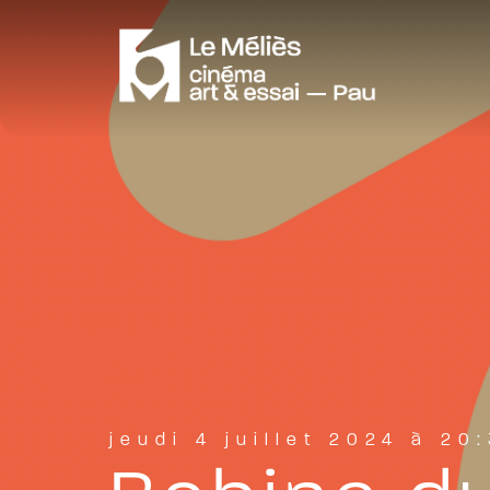
jeudi 4 juillet 2024 à 20