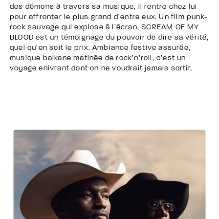
des démons à travers sa musique, il rentre chez lui
pour affronter le plus grand d’entre eux. Un film punk-
rock sauvage qui explose à l’écran, SCREAM OF MY
BLOOD est un témoignage du pouvoir de dire sa vérité,
quel qu’en soit le prix. Ambiance festive assurée,
musique balkane matinée de rock’n’roll, c’est un
voyage enivrant dont on ne voudrait jamais sortir.