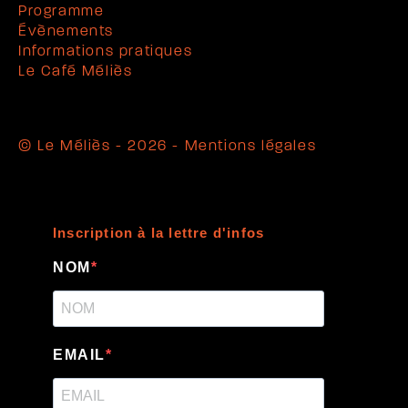
Programme
Évènements
Informations pratiques
Le Café Méliès
© Le Méliès - 2026 -
Mentions légales
Inscription à la lettre d'infos
NOM
EMAIL