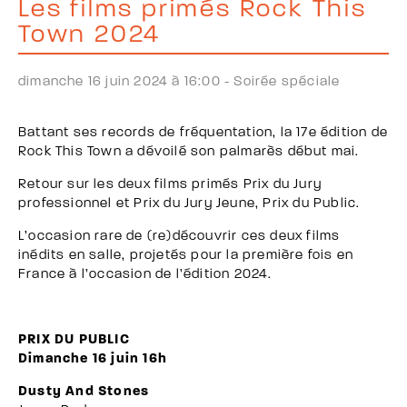
Les films primés Rock This
Town 2024
dimanche 16 juin 2024 à 16:00 -
Soirée spéciale
Battant ses records de fréquentation, la 17e édition de
Rock This Town a dévoilé son palmarès début mai.
Retour sur les deux films primés Prix du Jury
professionnel et Prix du Jury Jeune, Prix du Public.
L’occasion rare de (re)découvrir ces deux films
inédits en salle, projetés pour la première fois en
France à l’occasion de l’édition 2024.
PRIX DU PUBLIC
Dimanche 16 juin 16h
Dusty And Stones