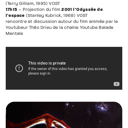
(Terry Gilliam, 1995) VOST
17h15
– Projection du film
2001 l’Odyssée de
l’espace
(Stanley Kubrick, 1968) VOST
rencontre et discussion autour du film animée par le
Youtubeur Théo Drieu de la chaîne Youtube Balade
Mentale