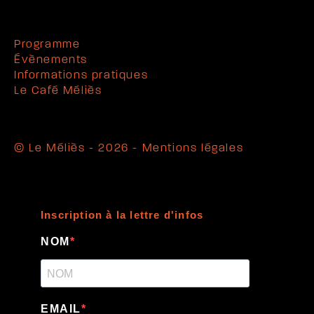
Programme
Évènements
Informations pratiques
Le Café Méliès
© Le Méliès - 2026 -
Mentions légales
Inscription à la lettre d'infos
NOM
EMAIL