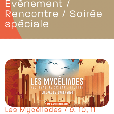
Évènement /
Rencontre / Soirée
spéciale
Les Mycéliades / 9, 10, 11