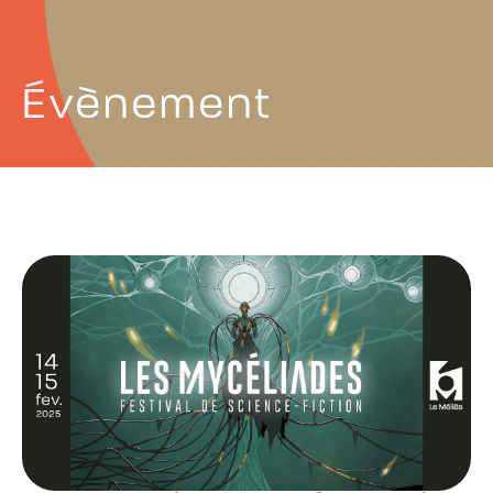
Évènement