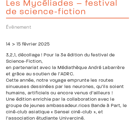
Les Mycéliades – festival
de science-fiction
Évènement
14 > 15 février 2025
3,2,1, décollage ! Pour la 3e édition du festival de
Science-Fiction,
en partenariat avec la Médiathèque André Labarrère
et grâce au soutien de l’ADRC.
Cette année, notre voyage emprunte les routes
sinueuses dessinées par les neurones, qu’ils soient
humains, artificiels ou encore venus d’ailleurs !
Une édition enrichie par la collaboration avec le
groupe de jeunes ambassadeur.rices Bande à Part, le
ciné-club asiatique « Sensei ciné-club », et
l’association étudiante Univerciné.