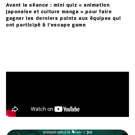
Avant la séance : mini quiz « animation
japonaise et culture manga » pour faire
gagner les derniers points aux équipes qui
ont participé à l’escape game