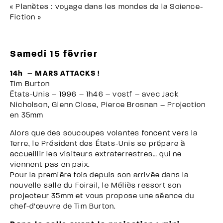
« Planètes : voyage dans les mondes de la Science-
Fiction »
Samedi 15 février
14h – MARS ATTACKS !
Tim Burton
États-Unis – 1996 – 1h46 – vostf – avec Jack
Nicholson, Glenn Close, Pierce Brosnan – Projection
en 35mm
Alors que des soucoupes volantes foncent vers la
Terre, le Président des États-Unis se prépare à
accueillir les visiteurs extraterrestres… qui ne
viennent pas en paix.
Pour la première fois depuis son arrivée dans la
nouvelle salle du Foirail, le Méliès ressort son
projecteur 35mm et vous propose une séance du
chef-d’œuvre de Tim Burton.