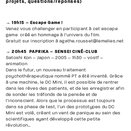
projets, questions/réponses)
→ 19h15 – Escape Game !
Venez vous challenger en participant à cet escape
game créé en hommage à l’univers du film.
Gratuit sur inscription à agathe.rousset@lemelies.net
→ 20h45 PAPRIKA – SENSEI CINÉ-CLUB
Satoshi Kon – Japon – 2005 – 1h30 – vostf –
animation
Dans le futur, un nouveau traitement
psychothérapeutique nommé PT a été inventé. Grâce
à une machine, le DC Mini, il est possible de rentrer
dans les rêves des patients, et de les enregistrer afin
de sonder les tréfonds de la pensée et de
l’inconscient. Alors que le processus est toujours
dans sa phase de test, l’un des prototypes du DC
Mini est volé, créant un vent de panique au sein des
scientifiques ayant développé cette petite
révolution…