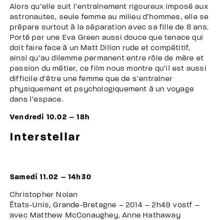
Alors qu’elle suit l’entraînement rigoureux imposé aux
astronautes, seule femme au milieu d’hommes, elle se
prépare surtout à la séparation avec sa fille de 8 ans.
Porté par une Eva Green aussi douce que tenace qui
doit faire face à un Matt Dillon rude et compétitif,
ainsi qu’au dilemme permanent entre rôle de mère et
passion du métier, ce film nous montre qu’il est aussi
difficile d’être une femme que de s’entraîner
physiquement et psychologiquement à un voyage
dans l’espace.
Vendredi 10.02 – 18h
Interstellar
Samedi 11.02 – 14h30
Christopher Nolan
États-Unis, Grande-Bretagne – 2014 – 2h49 vostf –
avec Matthew McConaughey, Anne Hathaway