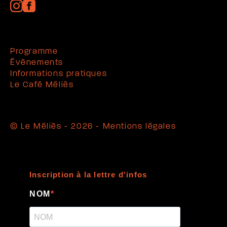
Programme
Évènements
Informations pratiques
Le Café Méliès
© Le Méliès - 2026 -
Mentions légales
Inscription à la lettre d'infos
NOM