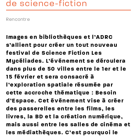
de science-fiction
Rencontre
Images en bibliothèques et l’ADRC
s’allient pour créer un tout nouveau
festival de Science Fiction Les
Mycéliades. L’événement se déroulera
dans plus de 50 villes entre le 1er et le
15 février et sera consacré à
l’exploration spatiale résumée par
cette accroche thématique : Besoin
d’Espace. Cet événement vise à créer
des passerelles entre les films, les
livres, la BD et la création numérique,
mais aussi entre les salles de cinéma et
les médiathèques. C’est pourquoi le