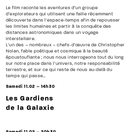
Le film raconte les aventures d’un groupe
d’explorateurs qui utilisent une faille récemment
découverte dans l’espace-temps afin de repousser
les limites humaines et partir à la conquête des
distances astronomiques dans un voyage
interstellaire.
L’un des – nombreux – chefs-d’œuvre de Christopher
Nolan, fable poétique et cosmique à la beauté
époustouflante ; nous nous interrogeons tout du long
sur notre place dans l’univers, notre responsabilité
terrestre, et sur ce qui reste de nous au-delà du
temps qui passe…
Samedi 11.02 – 14h30
Les Gardiens
de la Galaxie