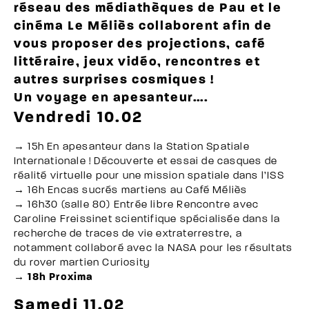
réseau des médiathèques de Pau et le
cinéma Le Méliès collaborent afin de
vous proposer des projections, café
littéraire, jeux vidéo, rencontres et
autres surprises cosmiques !
Un voyage en apesanteur….
Vendredi 10.02
→ 15h En apesanteur dans la Station Spatiale
Internationale ! Découverte et essai de casques de
réalité virtuelle pour une mission spatiale dans l’ISS
→ 16h Encas sucrés martiens au Café Méliès
→ 16h30 (salle 80) Entrée libre Rencontre avec
Caroline Freissinet scientifique spécialisée dans la
recherche de traces de vie extraterrestre, a
notamment collaboré avec la NASA pour les résultats
du rover martien Curiosity
→ 18h Proxima
Samedi 11.02