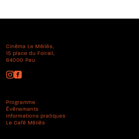
Cinéma Le Méliès,
15 place du Foirail,
64000 Pau
Programme
Évènements
Informations pratiques
Le Café Méliès