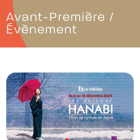
Avant-Première /
Évènement