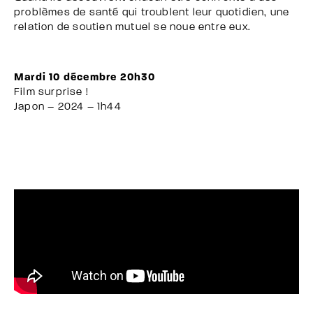
problèmes de santé qui troublent leur quotidien, une
relation de soutien mutuel se noue entre eux.
Mardi 10 décembre 20h30
Film surprise !
Japon – 2024 – 1h44