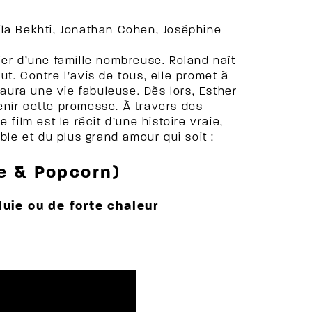
la Bekhti, Jonathan Cohen, Joséphine
ier d’une famille nombreuse. Roland naît
t. Contre l’avis de tous, elle promet à
 aura une vie fabuleuse. Dès lors, Esther
enir cette promesse. À travers des
film est le récit d’une histoire vraie,
ble et du plus grand amour qui soit :
e & Popcorn)
luie ou de forte chaleur