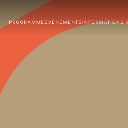
PROGRAMME
ÉVÈNEMENTS
INFORMATIONS 