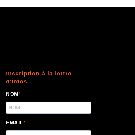
Inscription à la lettre
d'infos
NOM
EMAIL