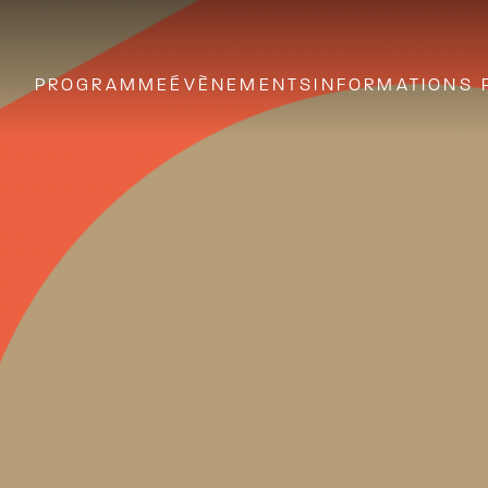
PROGRAMME
ÉVÈNEMENTS
INFORMATIONS 