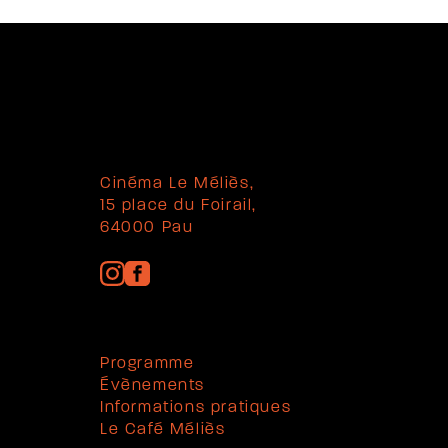
Cinéma Le Méliès,
15 place du Foirail,
64000 Pau
Programme
Évènements
Informations pratiques
Le Café Méliès