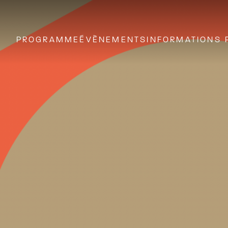
PROGRAMME
ÉVÈNEMENTS
INFORMATIONS 