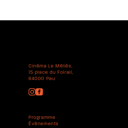
Cinéma Le Méliès,
15 place du Foirail,
64000 Pau
Programme
Évènements