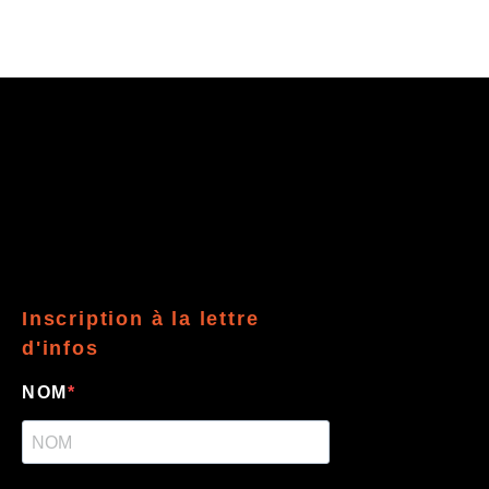
Inscription à la lettre
d'infos
NOM