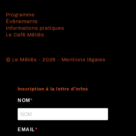
Programme
Évènements
Informations pratiques
Le Café Méliès
© Le Méliès - 2026 -
Mentions légales
Inscription à la lettre d'infos
NOM
EMAIL