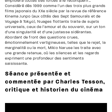
emploiera toutes ses forces à le reconquérir…
Considéré dès 1999 comme l’un des trois plus grands
films japonais du XXe siècle par la revue de référence
Kinema Junpo (aux côtés des Sept Samouraïs et de
Voyage à Tokyo), Nuages flottants traite de sujets
universels, ceux de l’amour et du souvenir, sur un ton
d’une singularité et d’une justesse sidérantes.
Abordant de front des questions crues,
émotionnellement vertigineuses, telles que le rejet, la
marginalité ou la mort, Mikio Naruse les traite avec
une grande retenue, où les silences et les regards
expriment une profondeur des sentiments
saisissante.
Séance présentée et
commentée par Charles Tesson,
critique et historien du cinéma