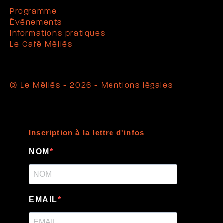
Programme
Évènements
Informations pratiques
Le Café Méliès
© Le Méliès - 2026 -
Mentions légales
Inscription à la lettre d'infos
NOM
EMAIL