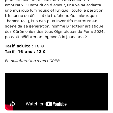
plus finement la pulsion de vie des célèbres
amoureux. Quatre duos d’amour, une valse ardente,
une musique lumineuse et lyrique : toute la partition
frissonne de désir et de fraîcheur. Qui mieux que
Thomas Jolly, l’un des plus inventifs metteurs en
scène de sa génération, nommé Directeur artistique
des Cérémonies des Jeux Olympiques de Paris 2024,
pouvait célébrer cet hymne à la jeunesse ?
Tarif adulte : 15 €
Tarif -16 ans : 12 €
En collaboration avec l’OPPB