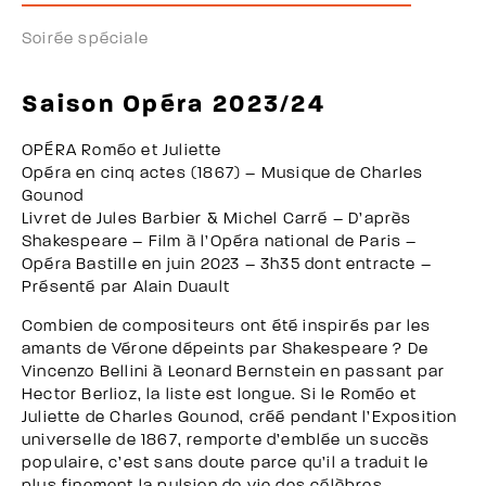
Soirée spéciale
Saison Opéra 2023/24
OPÉRA Roméo et Juliette
Opéra en cinq actes (1867) – Musique de Charles
Gounod
Livret de Jules Barbier & Michel Carré – D’après
Shakespeare – Film à l’Opéra national de Paris –
Opéra Bastille en juin 2023 – 3h35 dont entracte –
Présenté par Alain Duault
Combien de compositeurs ont été inspirés par les
amants de Vérone dépeints par Shakespeare ? De
Vincenzo Bellini à Leonard Bernstein en passant par
Hector Berlioz, la liste est longue. Si le Roméo et
Juliette de Charles Gounod, créé pendant l’Exposition
universelle de 1867, remporte d’emblée un succès
populaire, c’est sans doute parce qu’il a traduit le