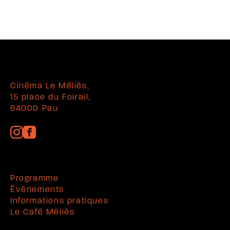
Cinéma Le Méliès,
15 place du Foirail,
64000 Pau
Programme
Évènements
Informations pratiques
Le Café Méliès