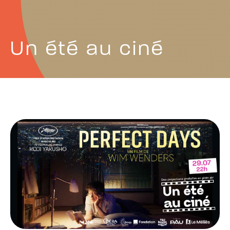
Un été au ciné