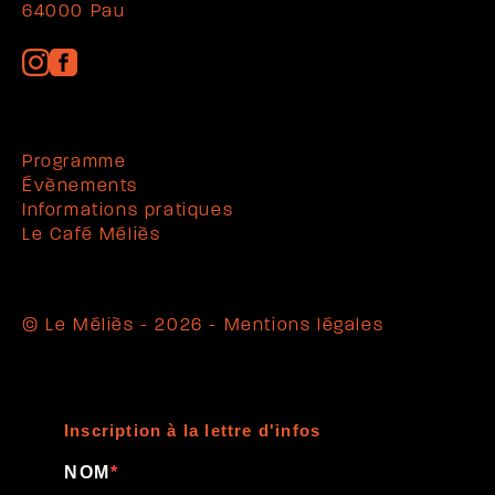
64000 Pau
Programme
Évènements
Informations pratiques
Le Café Méliès
© Le Méliès - 2026 -
Mentions légales
Inscription à la lettre d'infos
NOM