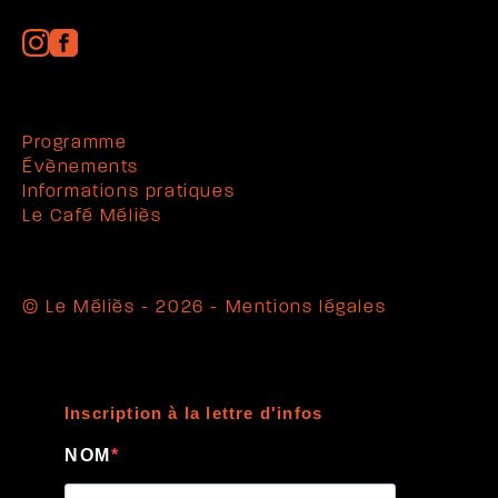
Programme
Évènements
Informations pratiques
Le Café Méliès
© Le Méliès - 2026 -
Mentions légales
Inscription à la lettre d'infos
NOM