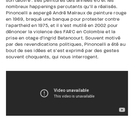
son œuvre : ses peintures des années 60 et les
nombreux happenings percutants qu’il a réalisés.
Pinoncelli a aspergé André Malraux de peinture rouge
en 1969, braqué une banque pour protester contre
l’apartheid en 1975, et il s’est mutilé en 2002 pour
dénoncer la violence des FARC en Colombie et la
prise en otage d’Ingrid Betancourt. Souvent motivé
par des revendications politiques, Pinoncelli a été au
bout de ses idées et s’est exprimé par des gestes
souvent choquants, qui nous interrogent.