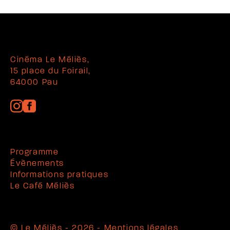
Cinéma Le Méliès,
15 place du Foirail,
64000 Pau
Programme
Évènements
Informations pratiques
Le Café Méliès
© Le Méliès - 2026 -
Mentions légales