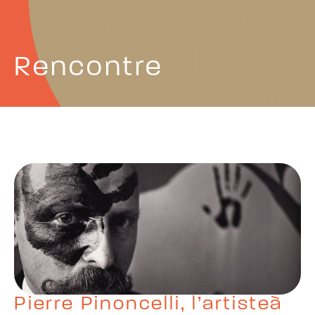
Rencontre
Pierre Pinoncelli, l’artisteà