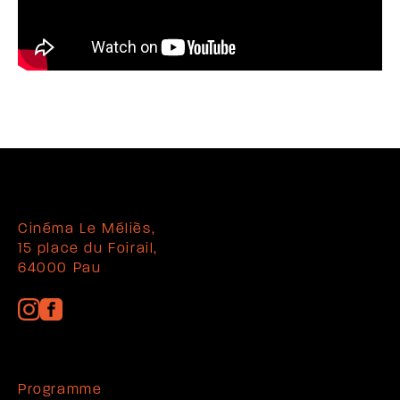
Cinéma Le Méliès,
15 place du Foirail,
64000 Pau
Programme