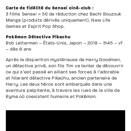
Carte de fidélité du Sensei ciné-club :
3 films Sensei = 5€ de réduction chez Bachi Bouzouk
Manga (produits dérivés uniquement), New Life
Games et Esprit Pop Shop.
Pokémon Détective Pikachu
Rob Letterman – États-Unis, Japon – 2019 – 1h45 – vf
– dès 8 ans
Après la disparition mystérieuse de Harry Goodman,
un détective privé, son fils Tim va tenter de découvrir
ce qui s’est passé en alliant ses forces à l’adorable
et hilarant détective Pikachu, ancien partenaire de
Harry. Les deux héros sont embarqués dans une
aventure palpitante, à travers les rues de la ville de
Ryme où coexistent humains et Pokémon.