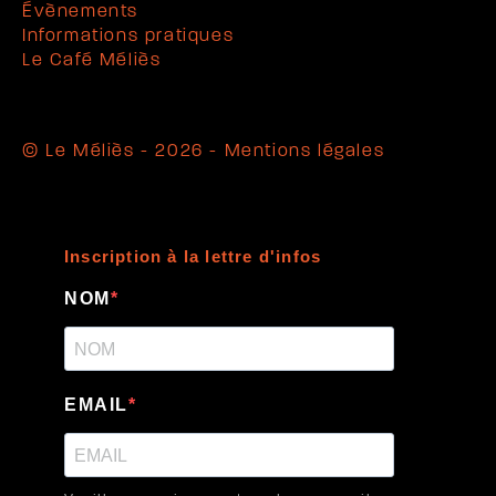
Évènements
Informations pratiques
Le Café Méliès
© Le Méliès - 2026 -
Mentions légales
Inscription à la lettre d'infos
NOM
EMAIL