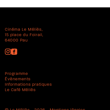
Cinéma Le Méliès,
15 place du Foirail,
64000 Pau
Programme
Évènements
Informations pratiques
Le Café Méliès