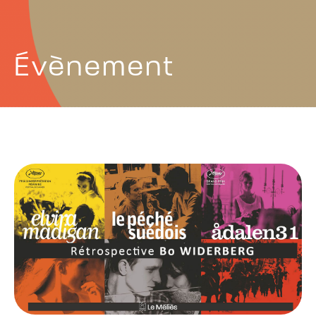
Évènement