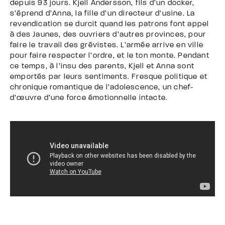
depuis 93 jours. Kjell Andersson, fils d’un docker,
s’éprend d’Anna, la fille d’un directeur d’usine. La
revendication se durcit quand les patrons font appel
à des Jaunes, des ouvriers d’autres provinces, pour
faire le travail des grévistes. L’armée arrive en ville
pour faire respecter l’ordre, et le ton monte. Pendant
ce temps, à l’insu des parents, Kjell et Anna sont
emportés par leurs sentiments. Fresque politique et
chronique romantique de l’adolescence, un chef-
d’œuvre d’une force émotionnelle intacte.