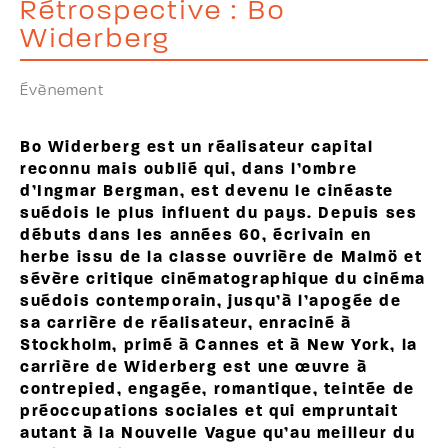
Rétrospective : Bo
Widerberg
Évènement
Bo Widerberg est un réalisateur capital
reconnu mais oublié qui, dans l’ombre
d’Ingmar Bergman, est devenu le cinéaste
suédois le plus influent du pays. Depuis ses
débuts dans les années 60, écrivain en
herbe issu de la classe ouvrière de Malmö et
sévère critique cinématographique du cinéma
suédois contemporain, jusqu’à l’apogée de
sa carrière de réalisateur, enraciné à
Stockholm, primé à Cannes et à New York, la
carrière de Widerberg est une œuvre à
contrepied, engagée, romantique, teintée de
préoccupations sociales et qui empruntait
autant à la Nouvelle Vague qu’au meilleur du