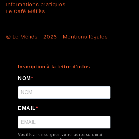
Informations pratiques
Le Café Méliès
© Le Méliès - 2026 -
Mentions légales
Inscription à la lettre d'infos
NOM
EMAIL
Veuillez renseigner votre adresse email