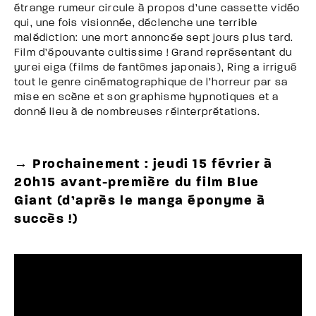
étrange rumeur circule à propos d’une cassette vidéo
qui, une fois visionnée, déclenche une terrible
malédiction: une mort annoncée sept jours plus tard.
Film d’épouvante cultissime ! Grand représentant du
yurei eiga (films de fantômes japonais), Ring a irrigué
tout le genre cinématographique de l’horreur par sa
mise en scène et son graphisme hypnotiques et a
donné lieu à de nombreuses réinterprétations.
→ Prochainement : jeudi 15 février à
20h15 avant-première du film Blue
Giant (d’après le manga éponyme à
succès !)