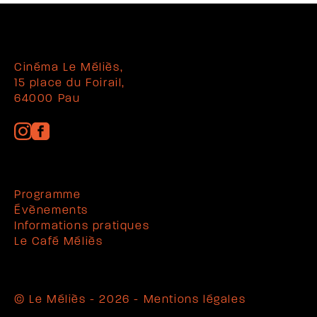
Cinéma Le Méliès,
15 place du Foirail,
64000 Pau
Programme
Évènements
Informations pratiques
Le Café Méliès
© Le Méliès - 2026 -
Mentions légales