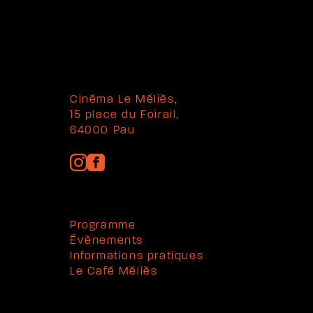
Cinéma Le Méliès,
15 place du Foirail,
64000 Pau
Programme
Évènements
Informations pratiques
Le Café Méliès