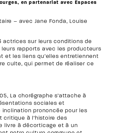
ourges, en partenariat avec
Espaces
aire – avec Jane Fonda, Louise
3 actrices sur leurs conditions de
 leurs rapports avec les producteurs
t et les liens qu’elles entretiennent
 culte, qui permet de réaliser ce
05, La chorégraphe s’attache à
résentations sociales et
 inclination prononcée pour les
t critique à l’histoire des
se livre à décorticage et à un