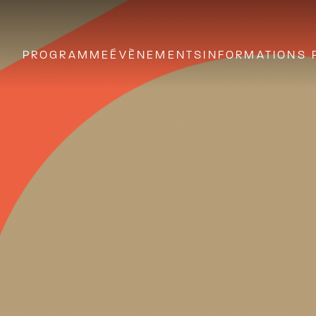
PROGRAMME
ÉVÈNEMENTS
INFORMATIONS 