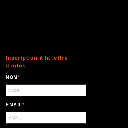
Inscription à la lettre
d'infos
NOM
EMAIL