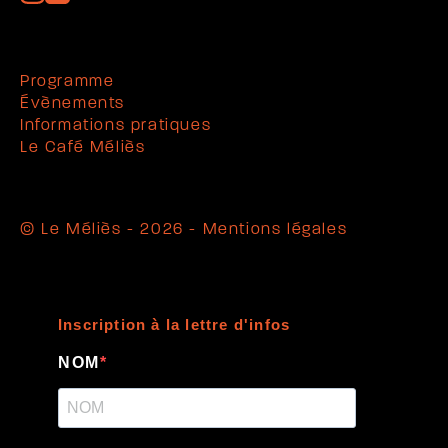
Programme
Évènements
Informations pratiques
Le Café Méliès
© Le Méliès - 2026 -
Mentions légales
Inscription à la lettre d'infos
NOM