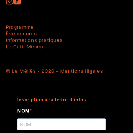
Programme
Évènements
Informations pratiques
Le Café Méliès
© Le Méliès - 2026 -
Mentions légales
Inscription à la lettre d'infos
NOM