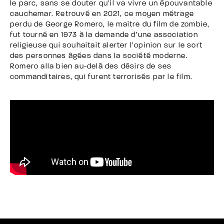
le parc, sans se douter qu’il va vivre un épouvantable
cauchemar. Retrouvé en 2021, ce moyen métrage
perdu de George Romero, le maître du film de zombie,
fut tourné en 1973 à la demande d’une association
religieuse qui souhaitait alerter l’opinion sur le sort
des personnes âgées dans la société moderne.
Romero alla bien au-delà des désirs de ses
commanditaires, qui furent terrorisés par le film.