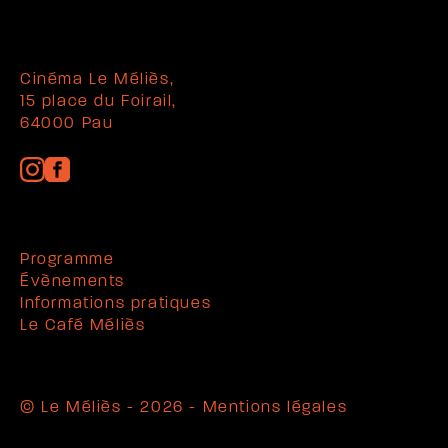
Cinéma Le Méliès,
15 place du Foirail,
64000 Pau
Programme
Évènements
Informations pratiques
Le Café Méliès
© Le Méliès - 2026 -
Mentions légales