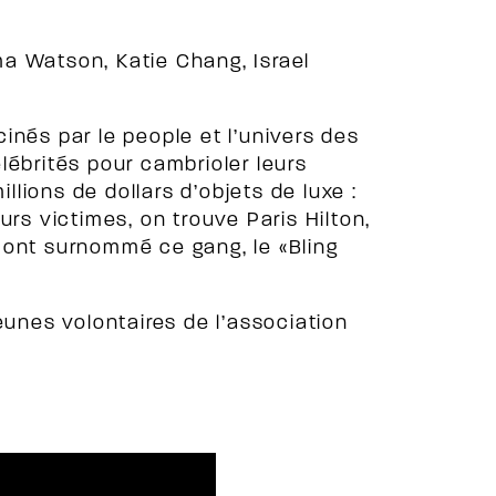
a Watson, Katie Chang, Israel
inés par le people et l’univers des
lébrités pour cambrioler leurs
illions de dollars d’objets de luxe :
urs victimes, on trouve Paris Hilton,
 ont surnommé ce gang, le «Bling
eunes volontaires de l’association