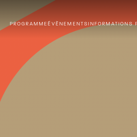
PROGRAMME
ÉVÈNEMENTS
INFORMATIONS 