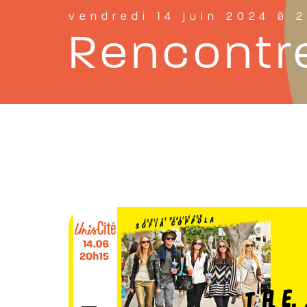
vendredi 14 juin 2024 à 2
Rencontre