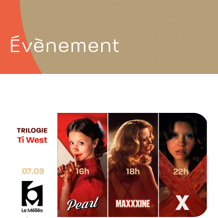
Évènement