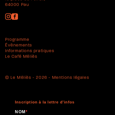
64000 Pau
Programme
Évènements
Informations pratiques
Le Café Méliès
© Le Méliès - 2026 -
Mentions légales
Inscription à la lettre d'infos
NOM