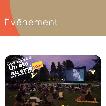
Évènement