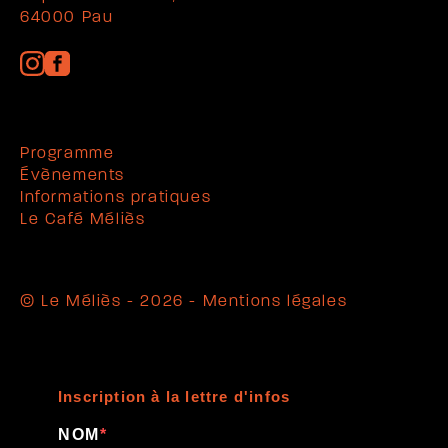
64000 Pau
Programme
Évènements
Informations pratiques
Le Café Méliès
© Le Méliès - 2026 -
Mentions légales
Inscription à la lettre d'infos
NOM