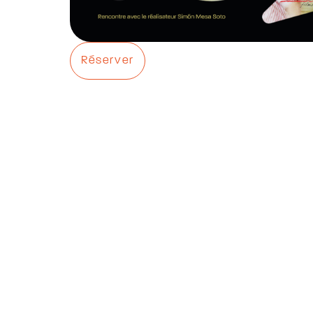
Réserver