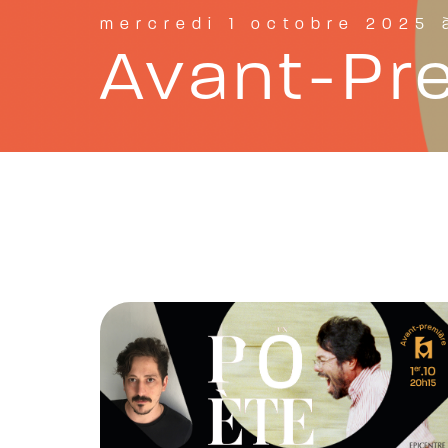
mercredi 1 octobre 2025 
Avant-Pr