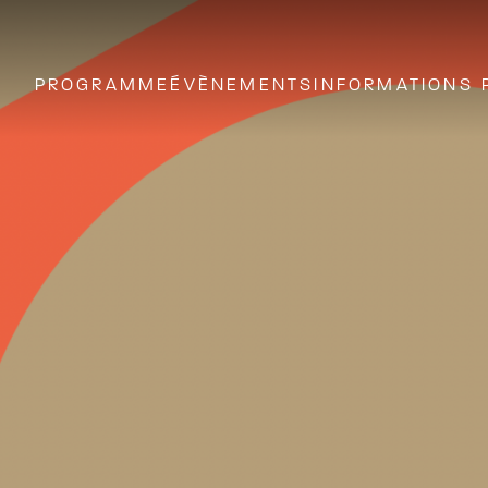
PROGRAMME
ÉVÈNEMENTS
INFORMATIONS 