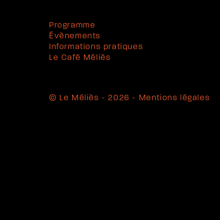
Programme
Évènements
Informations pratiques
Le Café Méliès
© Le Méliès - 2026 -
Mentions légales