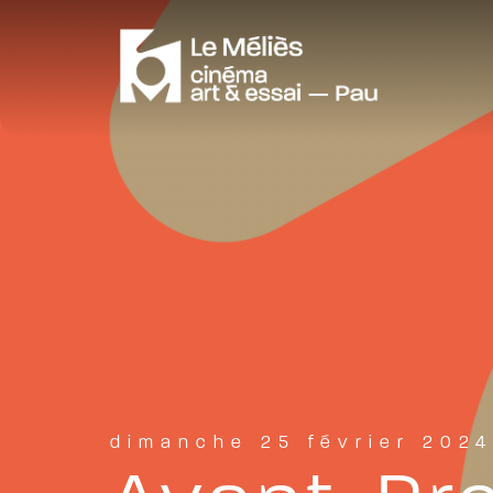
dimanche 25 février 2024