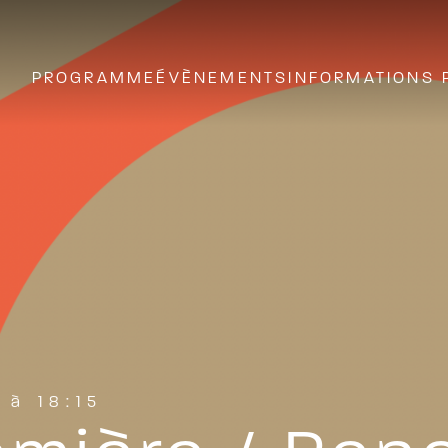
PROGRAMME
ÉVÈNEMENTS
INFORMATIONS 
 à 18:15