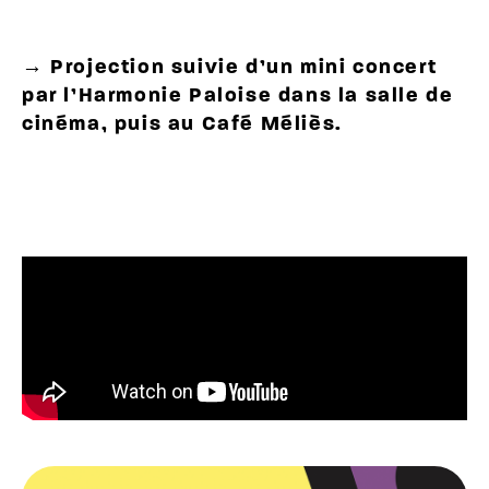
→ Projection suivie d’un mini concert
par l’Harmonie Paloise dans la salle de
cinéma, puis au Café Méliès.