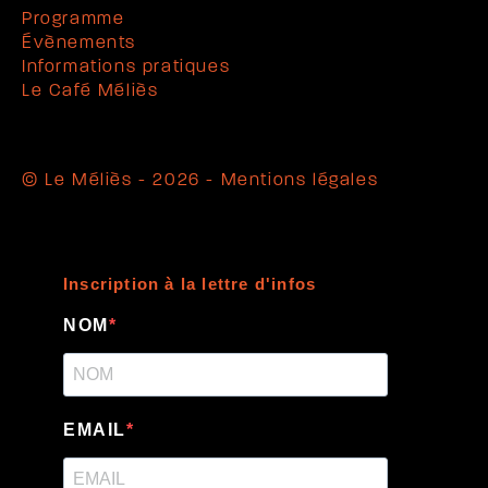
Programme
Évènements
Informations pratiques
Le Café Méliès
© Le Méliès - 2026 -
Mentions légales
Inscription à la lettre d'infos
NOM
EMAIL