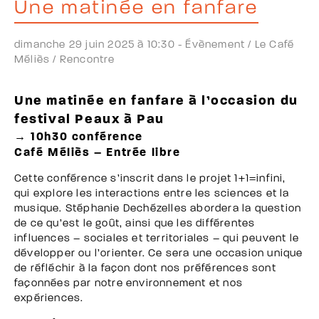
Une matinée en fanfare
dimanche 29 juin 2025 à 10:30 -
Évènement /
Le Café
Méliès /
Rencontre
Une matinée en fanfare à l’occasion du
festival Peaux à Pau
→ 10h30 conférence
Café Méliès – Entrée libre
Cette conférence s’inscrit dans le projet 1+1=infini,
qui explore les interactions entre les sciences et la
musique. Stéphanie Dechézelles abordera la question
de ce qu’est le goût, ainsi que les différentes
influences – sociales et territoriales – qui peuvent le
développer ou l’orienter. Ce sera une occasion unique
de réfléchir à la façon dont nos préférences sont
façonnées par notre environnement et nos
expériences.