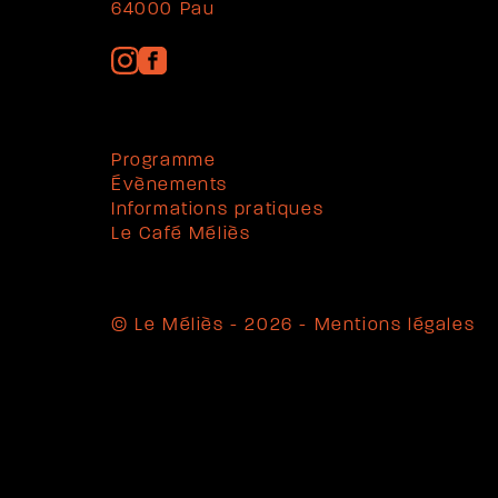
64000 Pau
Programme
Évènements
Informations pratiques
Le Café Méliès
© Le Méliès - 2026 -
Mentions légales