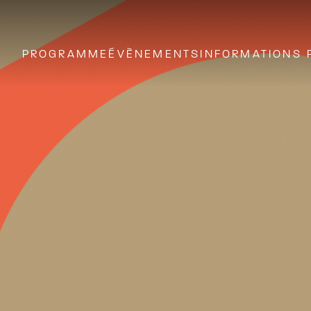
PROGRAMME
ÉVÈNEMENTS
INFORMATIONS 