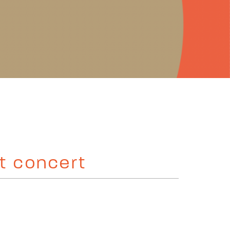
et concert