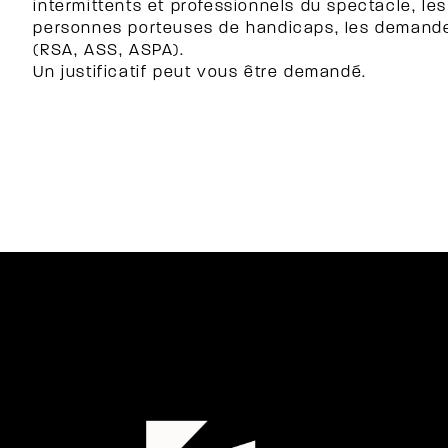
intermittents et professionnels du spectacle, les 
personnes porteuses de handicaps, les demande
(RSA, ASS, ASPA).
Un justificatif peut vous être demandé.