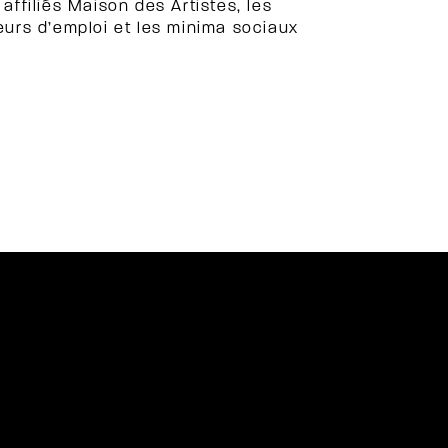
affiliés Maison des Artistes, les
urs d’emploi et les minima sociaux