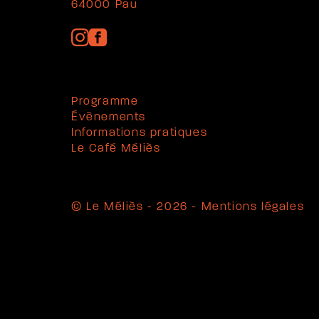
64000 Pau
Programme
Évènements
Informations pratiques
Le Café Méliès
© Le Méliès - 2026 -
Mentions légales