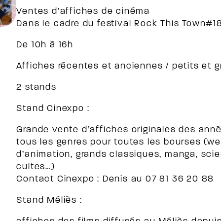
Ventes d’affiches de cinéma
Dans le cadre du festival Rock This Town#1
De 10h à 16h
Affiches récentes et anciennes / petits et 
2 stands
Stand Cinexpo :
Grande vente d’affiches originales des anné
tous les genres pour toutes les bourses (wes
d’animation, grands classiques, manga, scien
cultes…)
Contact Cinexpo : Denis au 07 81 36 20 88
Stand Méliès :