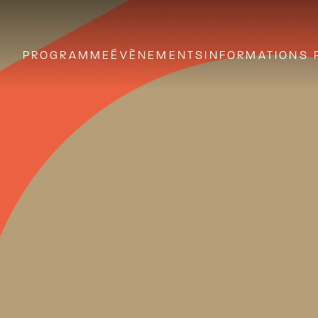
PROGRAMME
ÉVÈNEMENTS
INFORMATIONS 