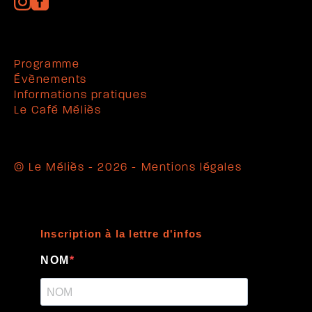
Programme
Évènements
Informations pratiques
Le Café Méliès
© Le Méliès - 2026 -
Mentions légales
Inscription à la lettre d'infos
NOM