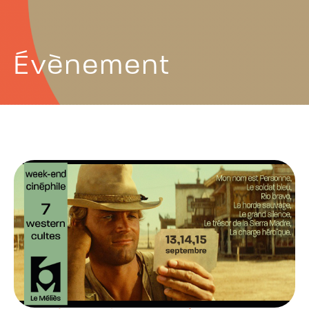
Évènement