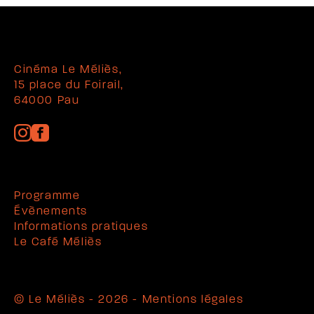
Cinéma Le Méliès,
15 place du Foirail,
64000 Pau
Programme
Évènements
Informations pratiques
Le Café Méliès
© Le Méliès - 2026 -
Mentions légales