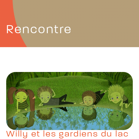
Rencontre
Willy et les gardiens du lac