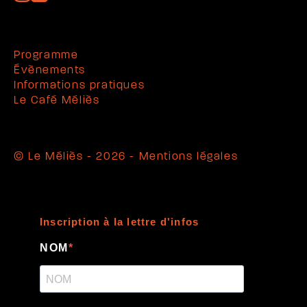
Programme
Évènements
Informations pratiques
Le Café Méliès
© Le Méliès - 2026 -
Mentions légales
Inscription à la lettre d'infos
NOM