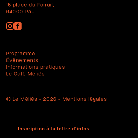
15 place du Foirail,
64000 Pau
Programme
Évènements
Informations pratiques
Le Café Méliès
© Le Méliès - 2026 -
Mentions légales
Inscription à la lettre d'infos