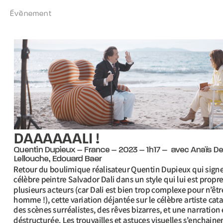
Évènement