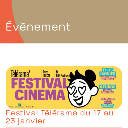
Évènement
Festival Télérama du 17 au
23 janvier