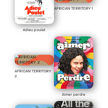
AFRICAN TERRITORY 1
Adieu poulet
AFRICAN TERRITORY
2
Aimer perdre