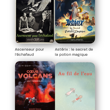
Ascenseur pour
Astérix : le secret de
l'échafaud
la potion magique