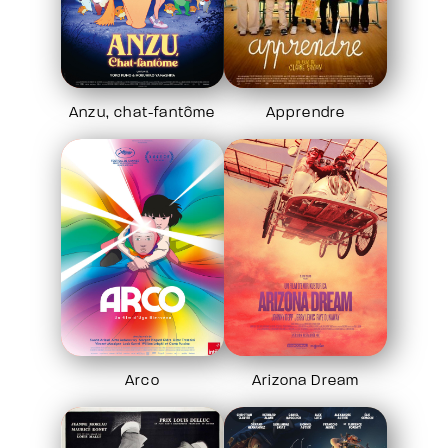
Anzu, chat-fantôme
Apprendre
Arco
Arizona Dream