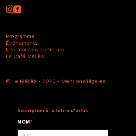
Programme
Évènements
Informations pratiques
Le Café Méliès
© Le Méliès - 2026 -
Mentions légales
Inscription à la lettre d'infos
NOM