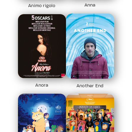
Anna
Animo rigolo
Anora
Another End