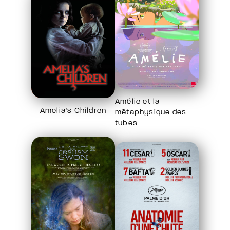
Amélie et la
Amelia's Children
métaphysique des
tubes