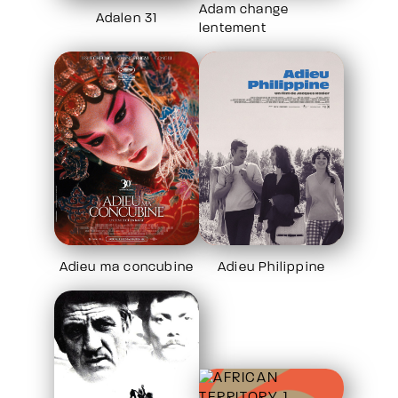
Adam change
Adalen 31
lentement
Adieu ma concubine
Adieu Philippine