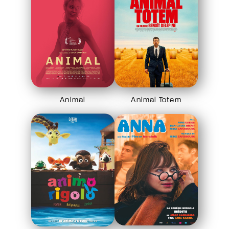
Animal
Animal Totem