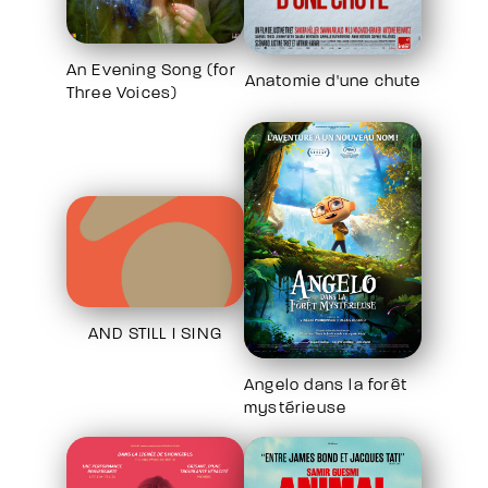
An Evening Song (for
Anatomie d'une chute
Three Voices)
AND STILL I SING
Angelo dans la forêt
mystérieuse