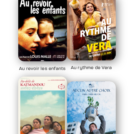
Au rythme de Vera
Au revoir les enfants