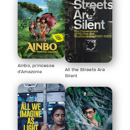
Ainbo, princesse
All the Streets Are
d'Amazonie
Silent