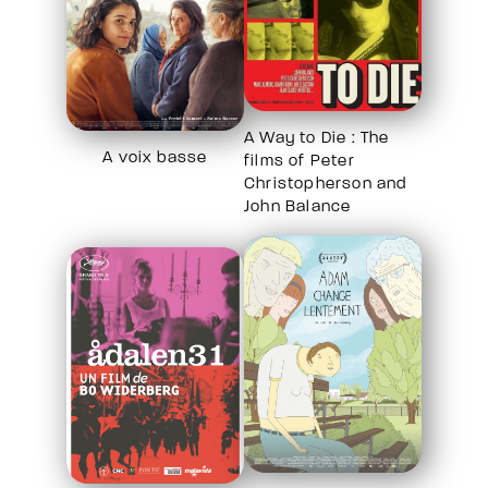
A Way to Die : The
A voix basse
films of Peter
Christopherson and
John Balance