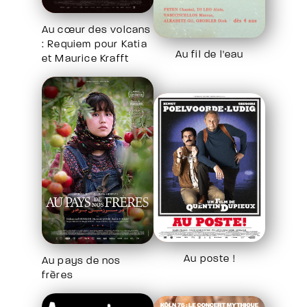
Au cœur des volcans
: Requiem pour Katia
Au fil de l'eau
et Maurice Krafft
Au poste !
Au pays de nos
frères