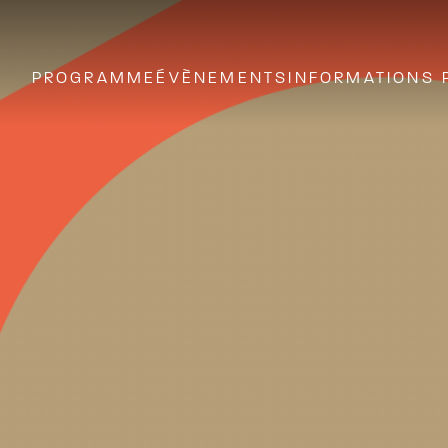
PROGRAMME
ÉVÈNEMENTS
INFORMATIONS 