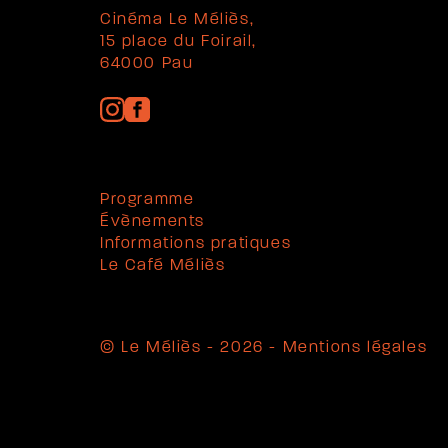
Cinéma Le Méliès,
15 place du Foirail,
64000 Pau
Programme
Évènements
Informations pratiques
Le Café Méliès
© Le Méliès - 2026 -
Mentions légales