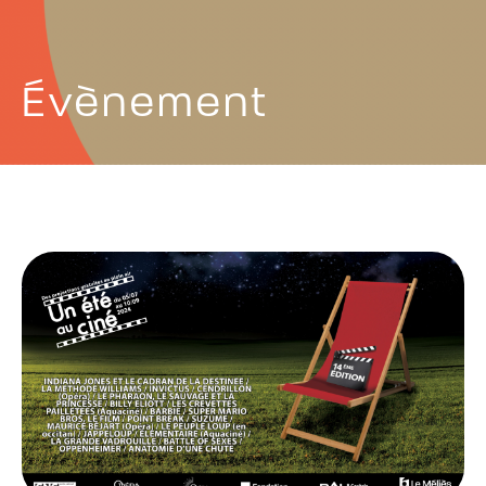
Évènement