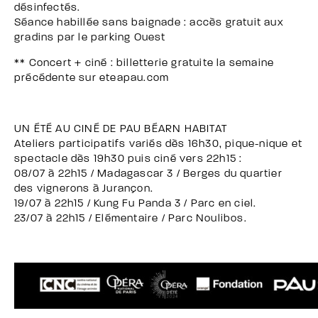
désinfectés.
Séance habillée sans baignade : accès gratuit aux
gradins par le parking Ouest
** Concert + ciné : billetterie gratuite la semaine
précédente sur eteapau.com
UN ÉTÉ AU CINÉ DE PAU BÉARN HABITAT
Ateliers participatifs variés dès 16h30, pique-nique et
spectacle dès 19h30 puis ciné vers 22h15 :
08/07 à 22h15 / Madagascar 3 / Berges du quartier
des vignerons à Jurançon.
19/07 à 22h15 / Kung Fu Panda 3 / Parc en ciel.
23/07 à 22h15 / Elémentaire / Parc Noulibos.