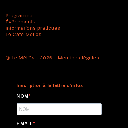
Programme
Évènements
Informations pratiques
Le Café Méliès
© Le Méliès - 2026 -
Mentions légales
Inscription à la lettre d'infos
NOM
EMAIL