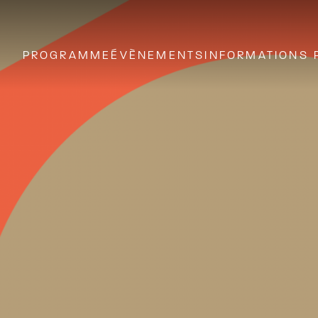
PROGRAMME
ÉVÈNEMENTS
INFORMATIONS 