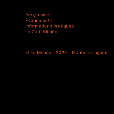
Programme
Évènements
Informations pratiques
Le Café Méliès
© Le Méliès - 2026 -
Mentions légales