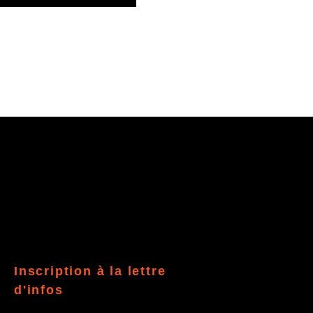
Inscription à la lettre
d'infos