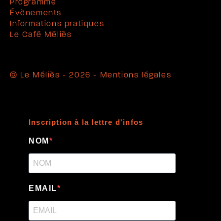
Programme
Évènements
Informations pratiques
Le Café Méliès
© Le Méliès - 2026 -
Mentions légales
Inscription à la lettre d'infos
NOM
EMAIL